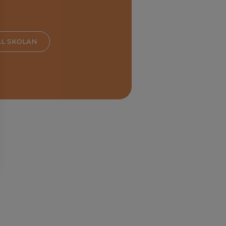
LL SKOLAN