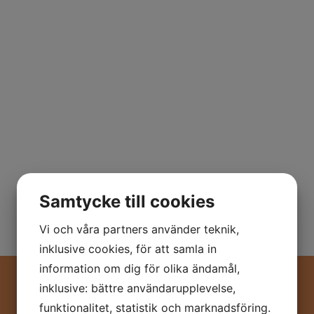
Samtycke till cookies
Vi och våra partners använder teknik,
inklusive cookies, för att samla in
information om dig för olika ändamål,
inklusive: bättre användarupplevelse,
funktionalitet, statistik och marknadsföring.