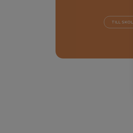
TILL SKO